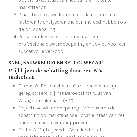
markttrends.
Plaatsbezoek - we komen ter plaatse om alle
factoren te analyseren die een invloed hebben op
de prijsbepaling
Persoonlijk Advies – Je ontvangt een
professionele waardebepaling en advies voor een
succesvolle verkoop.
SNEL, NAUWKEURIG EN BETROUWBAAR!
Vrijblijvende schatting door een BIV-
makelaar
Erkend & Betrouwbaar – Onze makelaars zijn
geregistreerd bij het Beroepsinstituut van
Vastgoedmakelaars (BIV).
Objectieve Waardebepaling – We baseren de
schatting op marktanalyse, locatie, staat van het
pand en recente verkoopprijzen.
Gratis & Vrijblijvend – Geen kosten of