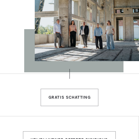
GRATIS SCHATTING