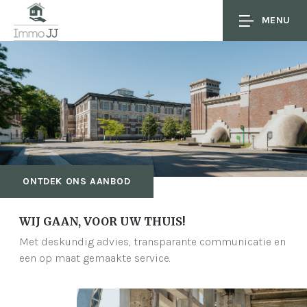
MENU
ONTDEK ONS AANBOD
WIJ GAAN, VOOR UW THUIS!
Met deskundig advies, transparante communicatie en
een op maat gemaakte service.