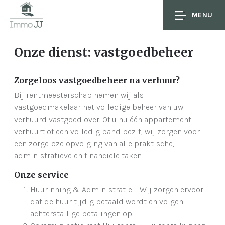
MENU
Onze dienst: vastgoedbeheer
Zorgeloos vastgoedbeheer na verhuur?
Bij rentmeesterschap nemen wij als
vastgoedmakelaar het volledige beheer van uw
verhuurd vastgoed over. Of u nu één appartement
verhuurt of een volledig pand bezit, wij zorgen voor
een zorgeloze opvolging van alle praktische,
administratieve en financiële taken.
Onze service
Huurinning & Administratie – Wij zorgen ervoor
dat de huur tijdig betaald wordt en volgen
achterstallige betalingen op.