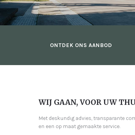
ONTDEK ONS AANBOD
WIJ GAAN, VOOR UW THU
Met deskundig advies, transparante c
en een op maat gemaakte service.