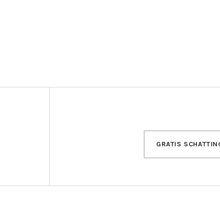
GRATIS SCHATTIN