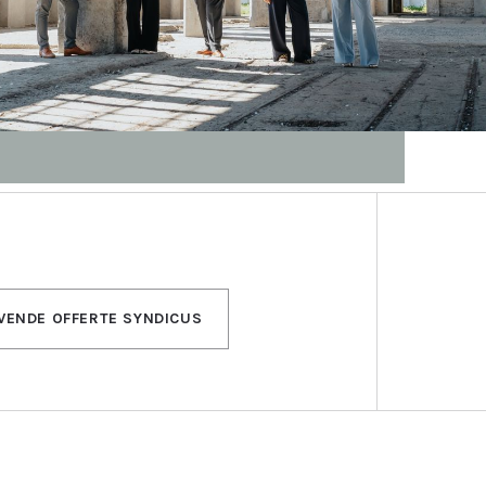
JVENDE OFFERTE SYNDICUS