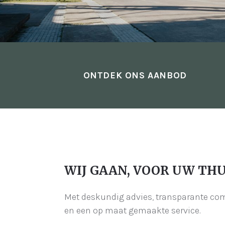
ONTDEK ONS AANBOD
WIJ GAAN, VOOR UW THU
Met deskundig advies, transparante c
en een op maat gemaakte service.