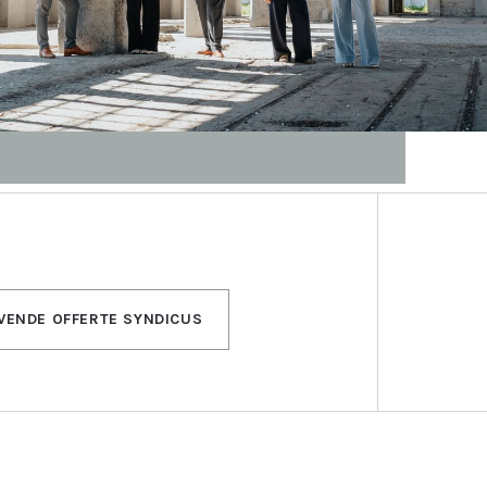
JVENDE OFFERTE SYNDICUS