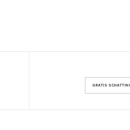
GRATIS SCHATTIN